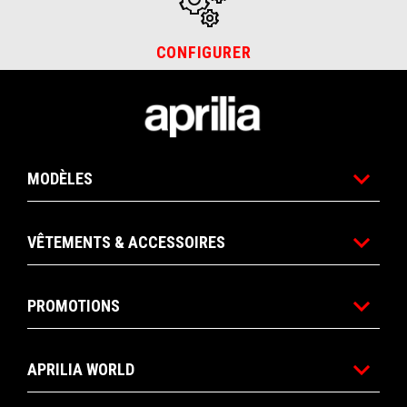
CONFIGURER
Bas de page
MODÈLES
VÊTEMENTS & ACCESSOIRES
PROMOTIONS
APRILIA WORLD