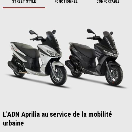
STREET STYLE
FONCTIONNEL
CONFORTABLE
L'ADN Aprilia au service de la mobilité
urbaine