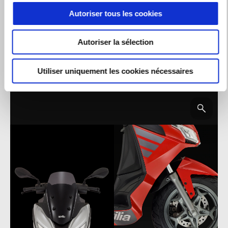
Autoriser tous les cookies
Autoriser la sélection
Utiliser uniquement les cookies nécessaires