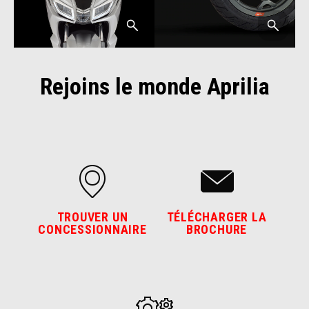
Rejoins le monde Aprilia
TROUVER UN
TÉLÉCHARGER LA
CONCESSIONNAIRE
BROCHURE