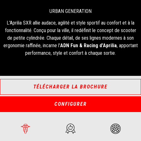
URBAN GENERATION
L'Aprilia SXR allie audace, agilité et style sportif au confort et à la
fonctionnalité. Conçu pour la ville, il redéfinit le concept de scooter
de petite cylindrée. Chaque détail, de ses lignes modernes à son
ergonomie raffinée, incarne l'
ADN Fun & Racing d'Aprilia
, apportant
performance, style et confort à chaque sortie.
TÉLÉCHARGER LA BROCHURE
CONFIGURER