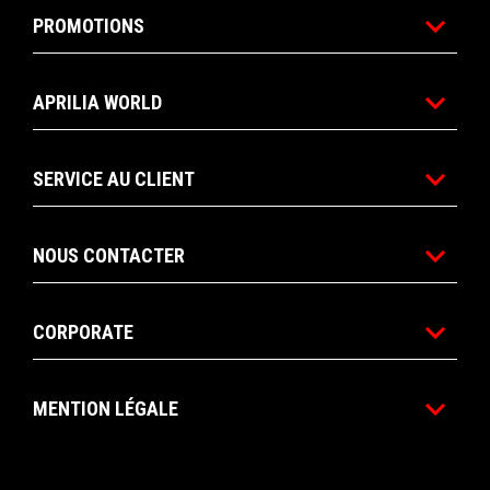
PROMOTIONS
APRILIA WORLD
SERVICE AU CLIENT
NOUS CONTACTER
CORPORATE
MENTION LÉGALE