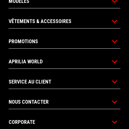
MODÈLES
VÊTEMENTS & ACCESSOIRES
PROMOTIONS
APRILIA WORLD
SERVICE AU CLIENT
NOUS CONTACTER
CORPORATE