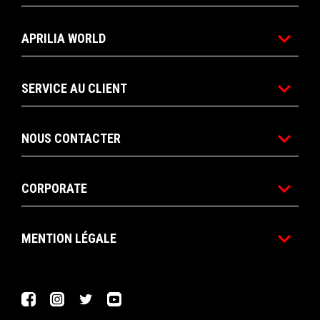
APRILIA WORLD
SERVICE AU CLIENT
NOUS CONTACTER
CORPORATE
MENTION LÉGALE
Facebook
Instagram
Twitter
YouTube