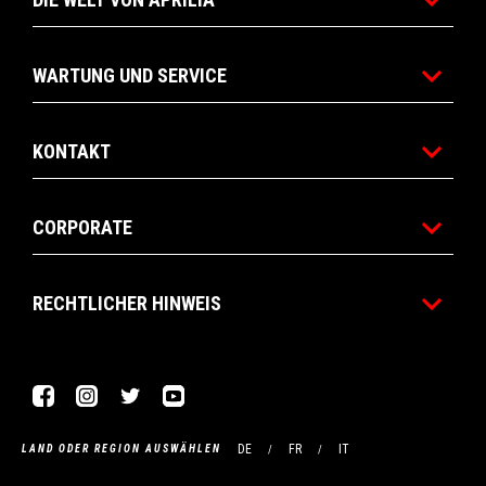
WARTUNG UND SERVICE
KONTAKT
CORPORATE
RECHTLICHER HINWEIS
Facebook
Instagram
Twitter
YouTube
DE
FR
IT
LAND ODER REGION AUSWÄHLEN