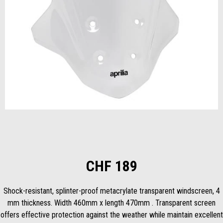
Item
1
of
1
CHF 189
Shock-resistant, splinter-proof metacrylate transparent windscreen, 4
mm thickness. Width 460mm x length 470mm . Transparent screen
offers effective protection against the weather while maintain excellent