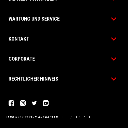
WARTUNG UND SERVICE
KONTAKT
CORPORATE
RECHTLICHER HINWEIS
Facebook
Instagram
Twitter
YouTube
DE
FR
IT
LAND ODER REGION AUSWÄHLEN