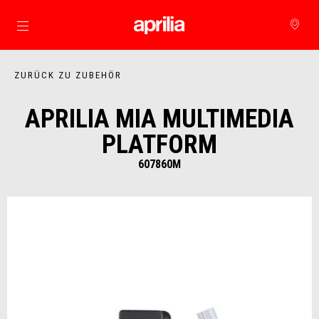
Skip to content
ZURÜCK ZU ZUBEHÖR
APRILIA MIA MULTIMEDIA
PLATFORM
607860M