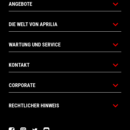
ANGEBOTE
DIE WELT VON APRILIA
WARTUNG UND SERVICE
KONTAKT
CORPORATE
RECHTLICHER HINWEIS