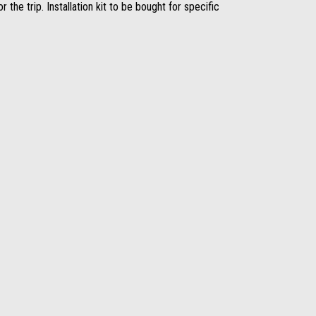
 the trip. Installation kit to be bought for specific