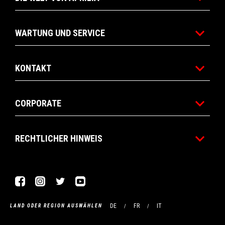
WARTUNG UND SERVICE
KONTAKT
CORPORATE
RECHTLICHER HINWEIS
Facebook
Instagram
Twitter
YouTube
DE
FR
IT
LAND ODER REGION AUSWÄHLEN