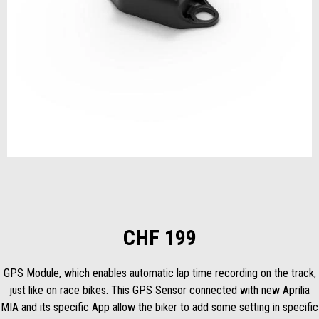
Item
1
of
1
CHF 199
GPS Module, which enables automatic lap time recording on the track,
just like on race bikes. This GPS Sensor connected with new Aprilia
MIA and its specific App allow the biker to add some setting in specific