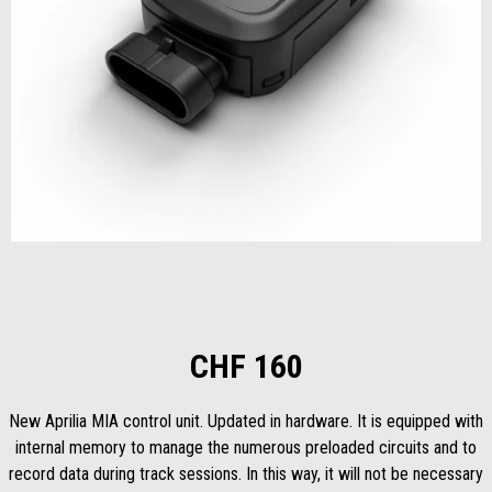
Item
1
of
1
CHF 160
New Aprilia MIA control unit. Updated in hardware. It is equipped with
internal memory to manage the numerous preloaded circuits and to
record data during track sessions. In this way, it will not be necessary