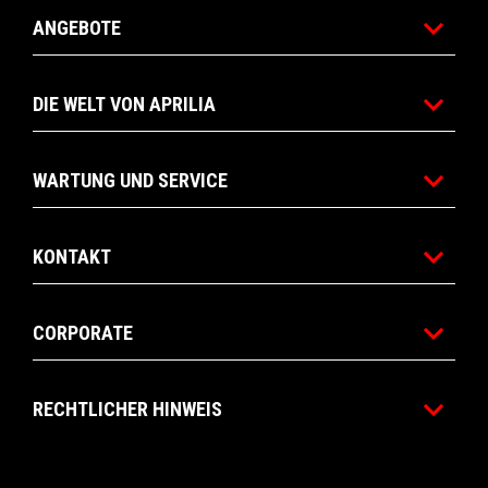
ANGEBOTE
DIE WELT VON APRILIA
WARTUNG UND SERVICE
KONTAKT
CORPORATE
RECHTLICHER HINWEIS