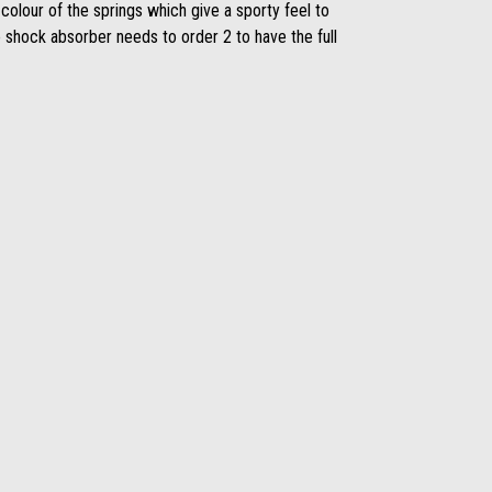
 colour of the springs which give a sporty feel to
 shock absorber needs to order 2 to have the full