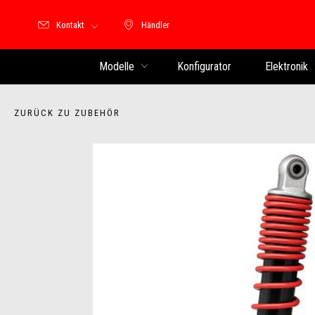
Kontakt
Händler
Händler
Modelle
Konfigurator
Elektronik
ZURÜCK ZU ZUBEHÖR