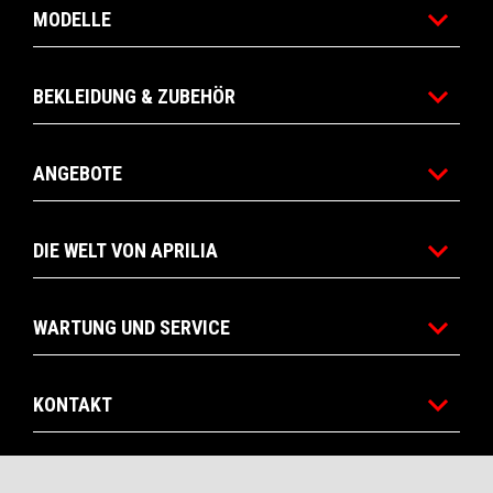
MODELLE
BEKLEIDUNG & ZUBEHÖR
ANGEBOTE
DIE WELT VON APRILIA
WARTUNG UND SERVICE
KONTAKT
CORPORATE