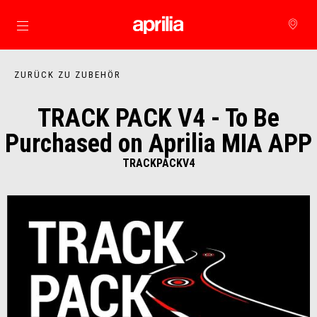
Skip to content
ZURÜCK ZU ZUBEHÖR
TRACK PACK V4 - To Be
Purchased on Aprilia MIA APP
TRACKPACKV4