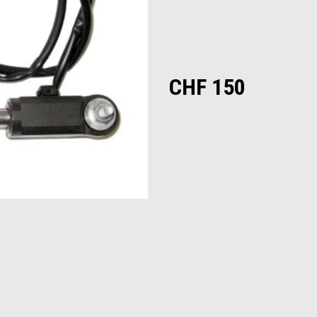
CHF 150