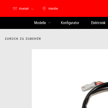
Kontakt
Händler
Händler
Modelle
Konfigurator
Elektronik
ZURÜCK ZU ZUBEHÖR