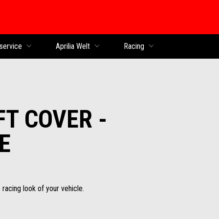
service
Aprilia Welt
Racing
T COVER -
E
racing look of your vehicle.