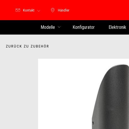
Kontakt
Händler
Händler
Modelle
Konfigurator
Elektronik
ZURÜCK ZU ZUBEHÖR