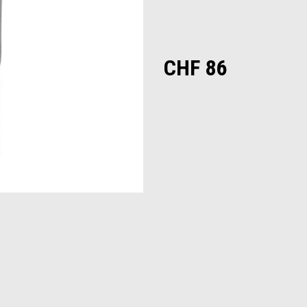
CHF 86