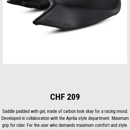
Item
1
of
1
CHF 209
Saddle padded with gel, made of carbon look skay for a racing mood.
Developed in collaboration with the Aprilia style department. Maximum
grip for rider. For the user who demands maximum comfort and style.