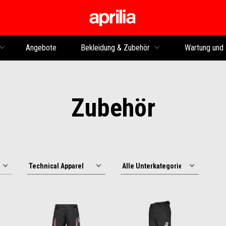
Skip to content
Angebote
Bekleidung & Zubehör
Wartung und 
Zubehör