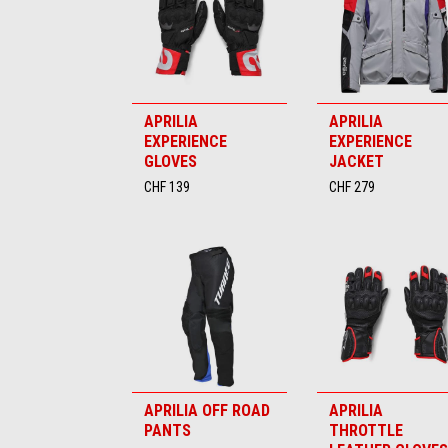
APRILIA
APRILIA
EXPERIENCE
EXPERIENCE
GLOVES
JACKET
CHF 139
CHF 279
APRILIA OFF ROAD
APRILIA
PANTS
THROTTLE