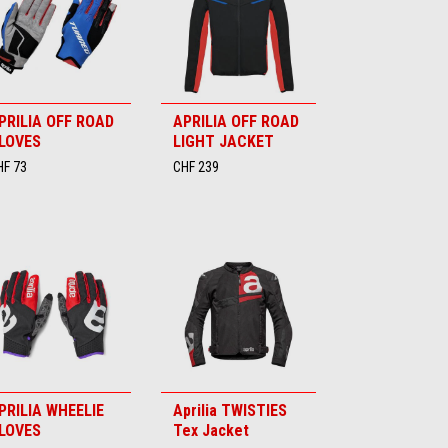
PRILIA OFF ROAD
APRILIA OFF ROAD
LOVES
LIGHT JACKET
HF 73
CHF 239
PRILIA WHEELIE
Aprilia TWISTIES
LOVES
Tex Jacket