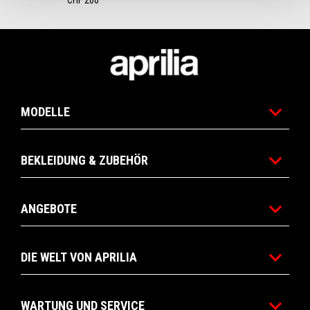
CHF 260
Footer
MODELLE
BEKLEIDUNG & ZUBEHÖR
ANGEBOTE
DIE WELT VON APRILIA
WARTUNG UND SERVICE