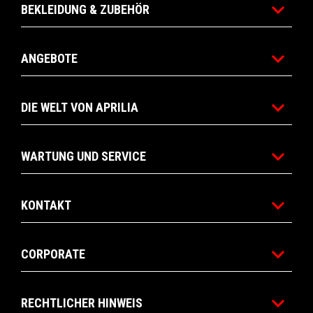
BEKLEIDUNG & ZUBEHÖR
ANGEBOTE
DIE WELT VON APRILIA
WARTUNG UND SERVICE
KONTAKT
CORPORATE
RECHTLICHER HINWEIS