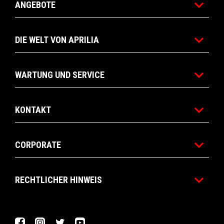
ANGEBOTE
DIE WELT VON APRILIA
WARTUNG UND SERVICE
KONTAKT
CORPORATE
RECHTLICHER HINWEIS