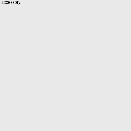
l accessory.