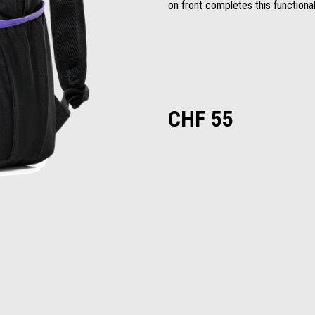
on front completes this functiona
CHF 55