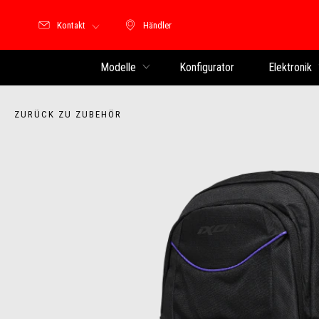
Kontakt
Händler
Händler
Modelle
Konfigurator
Elektronik
ZURÜCK ZU ZUBEHÖR