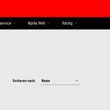
service
Aprilia Welt
Racing
Sortieren nach: