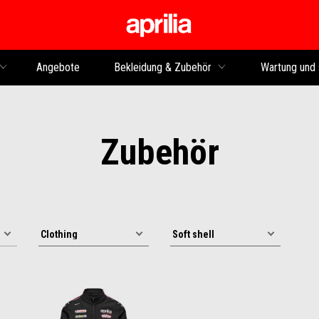
Skip to content
Angebote
Bekleidung & Zubehör
Wartung und 
Zubehör