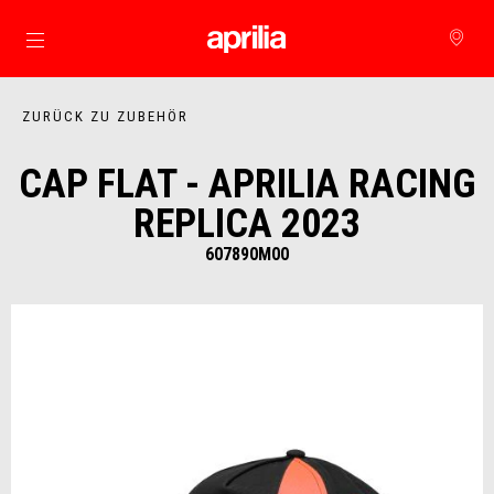
Skip to content
ZURÜCK ZU ZUBEHÖR
CAP FLAT - APRILIA RACING
REPLICA 2023
607890M00