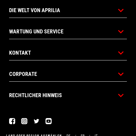
DIE WELT VON APRILIA
WARTUNG UND SERVICE
KONTAKT
CORPORATE
RECHTLICHER HINWEIS
Facebook
Instagram
Twitter
YouTube
LAND ODER REGION AUSWÄHLEN