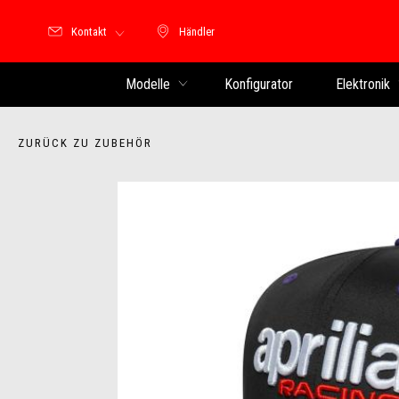
Kontakt
Händler
Händler
Modelle
Konfigurator
Elektronik
ZURÜCK ZU ZUBEHÖR