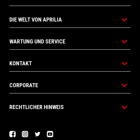
DIE WELT VON APRILIA
WARTUNG UND SERVICE
KONTAKT
CORPORATE
RECHTLICHER HINWEIS
Facebook
Instagram
Twitter
YouTube