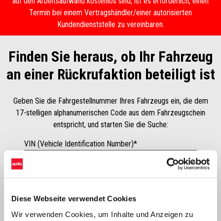
auf den Arbeitsaufwand kostenlos sind, ist es erforderlich, einen
Termin bei einem Vertragshändler/einer autorisierten
Kundendienststelle zu vereinbaren.
Finden Sie heraus, ob Ihr Fahrzeug
an einer Rückrufaktion beteiligt ist
Geben Sie die Fahrgestellnummer Ihres Fahrzeugs ein, die dem
17-stelligen alphanumerischen Code aus dem Fahrzeugschein
entspricht, und starten Sie die Suche:
VIN (Vehicle Identification Number)*
SUCHE
Diese Webseite verwendet Cookies
Wir verwenden Cookies, um Inhalte und Anzeigen zu