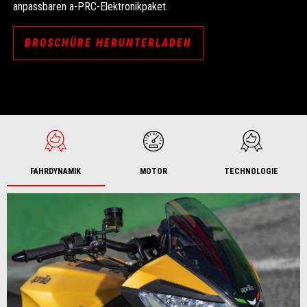
anpassbaren a-PRC-Elektronikpaket.
BROSCHÜRE HERUNTERLADEN
FAHRDYNAMIK
MOTOR
TECHNOLOGIE