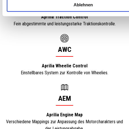
ATC
Ablehnen
Aprilia Traction Control
Fein abgestimmte und leistungsstarke Traktionskontrolle.
AWC
Aprilia Wheelie Control
Einstellbares System zur Kontrolle von Wheelies.
AEM
Aprilia Engine Map
Verschiedene Mappings zur Anpassung des Motorcharakters und
der Leistungsabgabe.