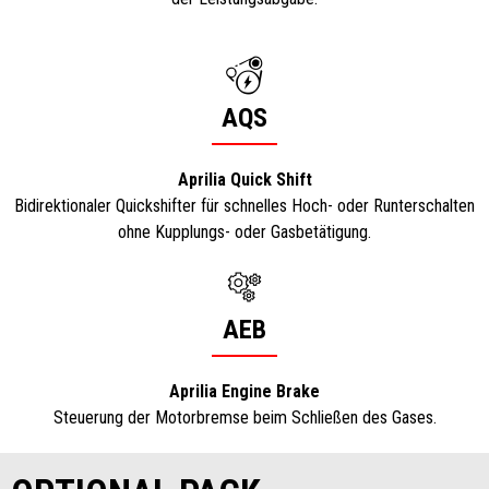
AQS
Aprilia Quick Shift
Bidirektionaler Quickshifter für schnelles Hoch- oder Runterschalten
ohne Kupplungs- oder Gasbetätigung.
AEB
Aprilia Engine Brake
Steuerung der Motorbremse beim Schließen des Gases.