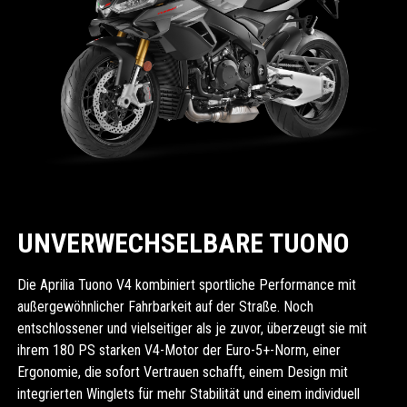
UNVERWECHSELBARE TUONO
Die Aprilia Tuono V4 kombiniert sportliche Performance mit
außergewöhnlicher Fahrbarkeit auf der Straße. Noch
entschlossener und vielseitiger als je zuvor, überzeugt sie mit
ihrem 180 PS starken V4-Motor der Euro-5+-Norm, einer
Ergonomie, die sofort Vertrauen schafft, einem Design mit
integrierten Winglets für mehr Stabilität und einem individuell