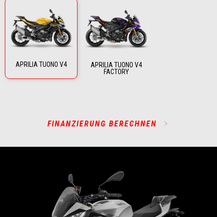
APRILIA TUONO V4
APRILIA TUONO V4
FACTORY
FINANZIERUNG BERECHNEN