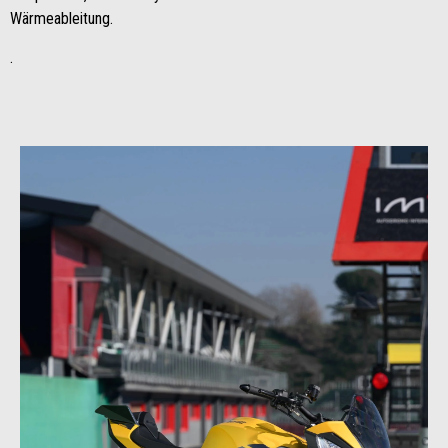
Wärmeableitung.
.