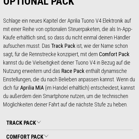
OPTIONAL PACK
Schlage ein neues Kapitel der Aprilia Tuono V4 Elektronik auf
mit einer Reihe von optionalen Steuerpaketen, die als In-App-
Käufe erhältlich sind, so dass du nicht einmal deinen Händler
aufsuchen musst. Das
Track Pack
ist, wie der Name schon
sagt, für die Rennstrecke konzipiert, mit dem
Comfort Pack
kannst du die Vielseitigkeit deiner Tuono V4 in Bezug auf die
Nutzung erweitern und das
Race Pack
enthält dynamische
Einstellungen, die du nach Belieben anpassen kannst. Wenn du
dich für
Aprilia MIA
(im Handel erhältlich) entscheidest, kannst
du außerdem dein Smartphone nutzen, um die technischen
Möglichkeiten deiner Fahrt auf die nächste Stufe zu heben.
TRACK PACK
COMFORT PACK