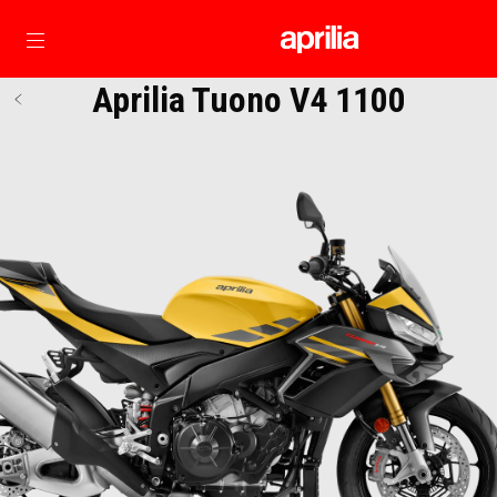
Skip to content
Aprilia Tuono V4 1100