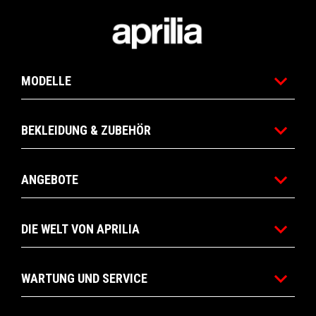
Footer
MODELLE
BEKLEIDUNG & ZUBEHÖR
ANGEBOTE
DIE WELT VON APRILIA
WARTUNG UND SERVICE