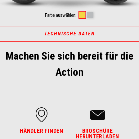
Scorpion Yellow
Shark Grey
Farbe auswählen:
TECHNISCHE DATEN
Machen Sie sich bereit für die
Action
HÄNDLER FINDEN
BROSCHÜRE
HERUNTERLADEN