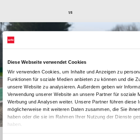
1/5
Diese Webseite verwendet Cookies
Wir verwenden Cookies, um Inhalte und Anzeigen zu persona
Funktionen für soziale Medien anbieten zu können und die Zug
unsere Website zu analysieren. Außerdem geben wir Informat
Verwendung unserer Website an unsere Partner für soziale 
Werbung und Analysen weiter. Unsere Partner führen diese 
möglicherweise mit weiteren Daten zusammen, die Sie ihnen 
haben oder die sie im Rahmen Ihrer Nutzung der Dienste g
haben.