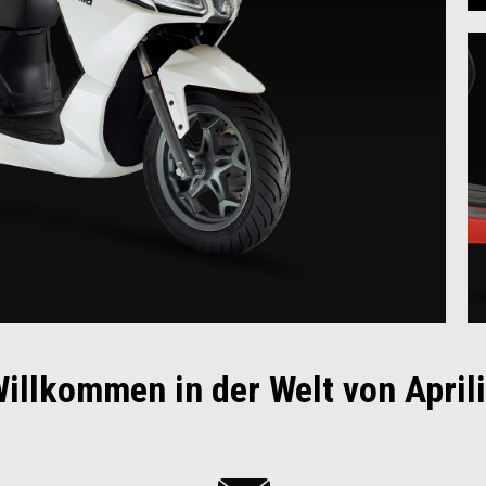
illkommen in der Welt von April