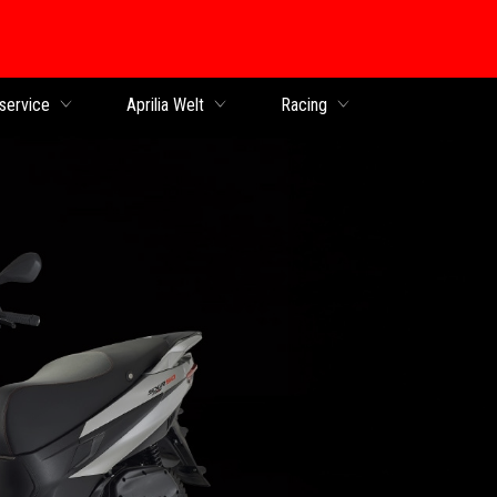
service
Aprilia Welt
Racing