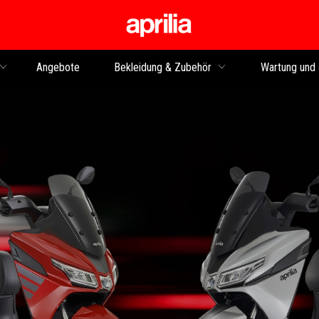
Skip to content
Angebote
Bekleidung & Zubehör
Wartung und 