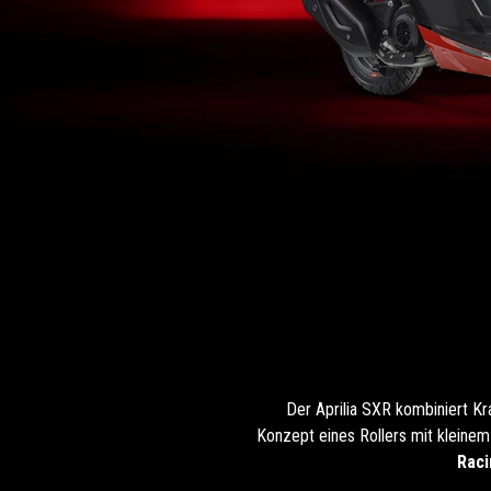
Der Aprilia SXR kombiniert Kraf
Konzept eines Rollers mit kleinem
Raci