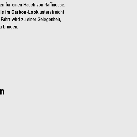
n für einen Hauch von Raffinesse.
ils im Carbon-Look
unterstreicht
 Fahrt wird zu einer Gelegenheit,
u bringen.
en