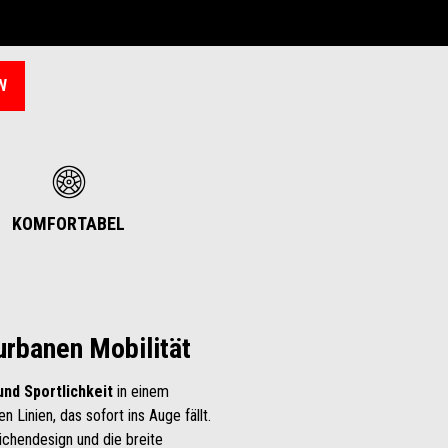
N
KOMFORTABEL
 urbanen Mobilität
und Sportlichkeit
in einem
Linien, das sofort ins Auge fällt.
ichendesign und die breite