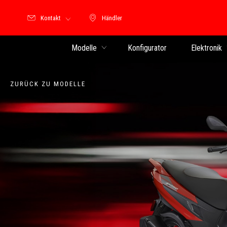
Kontakt
Händler
Händler
Modelle
Konfigurator
Elektronik
ZURÜCK ZU MODELLE