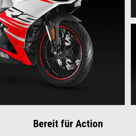
Bereit für Action