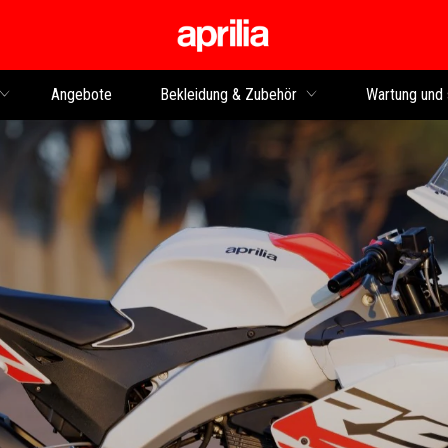
Skip to content
Angebote
Bekleidung & Zubehör
Wartung und 