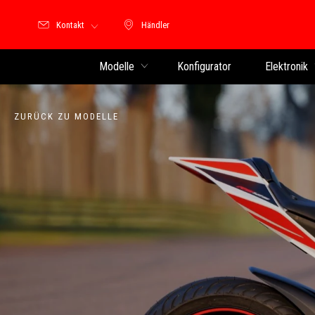
Kontakt
Händler
Händler
Modelle
Konfigurator
Elektronik
ZURÜCK ZU MODELLE