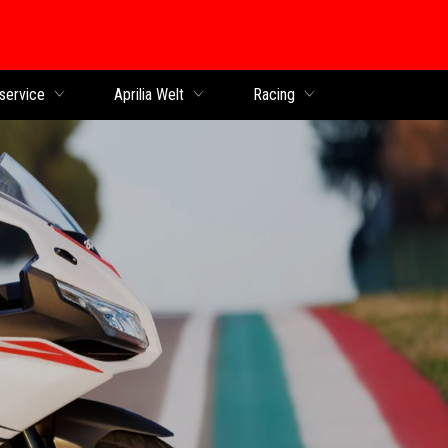
service
Aprilia Welt
Racing