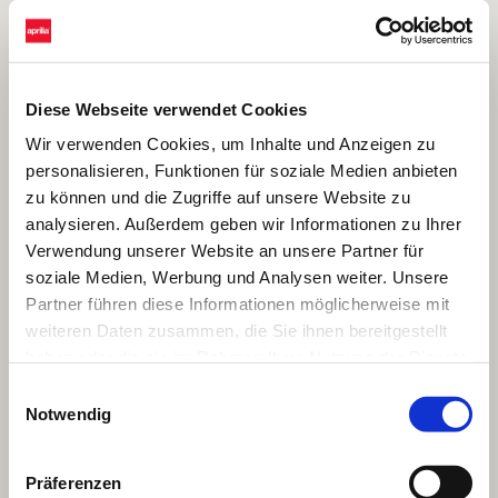
Diese Webseite verwendet Cookies
Wir verwenden Cookies, um Inhalte und Anzeigen zu
personalisieren, Funktionen für soziale Medien anbieten
zu können und die Zugriffe auf unsere Website zu
analysieren. Außerdem geben wir Informationen zu Ihrer
Verwendung unserer Website an unsere Partner für
soziale Medien, Werbung und Analysen weiter. Unsere
Partner führen diese Informationen möglicherweise mit
weiteren Daten zusammen, die Sie ihnen bereitgestellt
haben oder die sie im Rahmen Ihrer Nutzung der Dienste
gesammelt haben.
Einwilligungsauswahl
Notwendig
Präferenzen