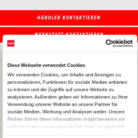
HÄNDLER KONTAKTIEREN
WERKSTATT KONTAKTIEREN
Diese Webseite verwendet Cookies
Wir verwenden Cookies, um Inhalte und Anzeigen zu
personalisieren, Funktionen für soziale Medien anbieten
zu können und die Zugriffe auf unsere Website zu
analysieren. Außerdem geben wir Informationen zu Ihrer
Verwendung unserer Website an unsere Partner für
soziale Medien, Werbung und Analysen weiter. Unsere
Partner führen diese Informationen möglicherweise mit
weiteren Daten zusammen, die Sie ihnen bereitgestellt
haben oder die sie im Rahmen Ihrer Nutzung der Dienste