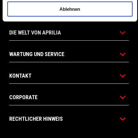
Ablehnen
ANGEBOTE
DIE WELT VON APRILIA
WARTUNG UND SERVICE
KONTAKT
CORPORATE
RECHTLICHER HINWEIS