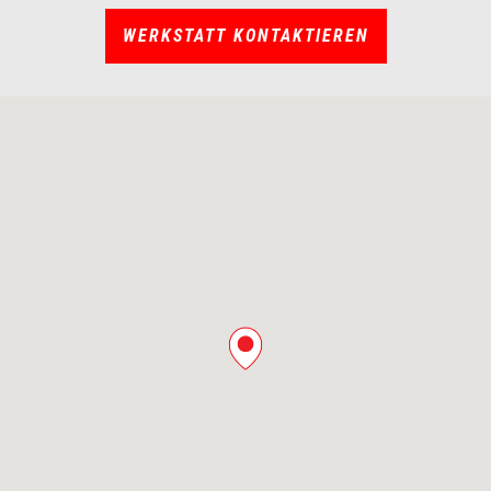
WERKSTATT KONTAKTIEREN