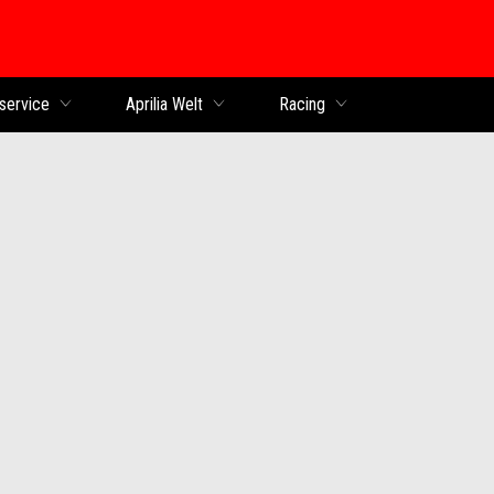
service
Aprilia Welt
Racing