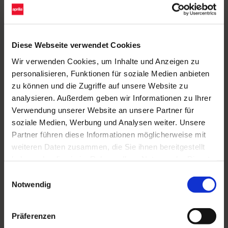
Diese Webseite verwendet Cookies
Wir verwenden Cookies, um Inhalte und Anzeigen zu
personalisieren, Funktionen für soziale Medien anbieten
zu können und die Zugriffe auf unsere Website zu
analysieren. Außerdem geben wir Informationen zu Ihrer
Verwendung unserer Website an unsere Partner für
soziale Medien, Werbung und Analysen weiter. Unsere
Partner führen diese Informationen möglicherweise mit
weiteren Daten zusammen, die Sie ihnen bereitgestellt
haben oder die sie im Rahmen Ihrer Nutzung der Dienste
gesammelt haben.
Einwilligungsauswahl
Notwendig
Präferenzen