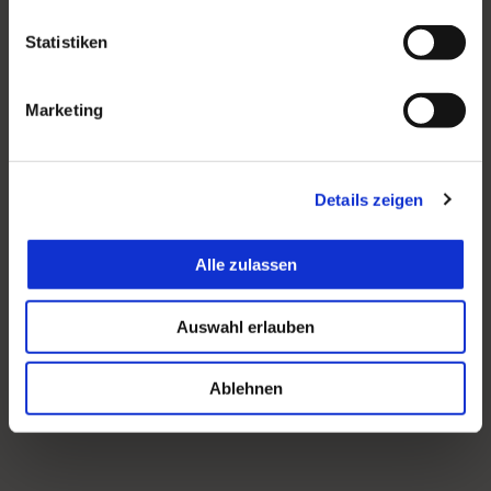
Statistiken
Marketing
Details zeigen
Alle zulassen
Auswahl erlauben
Ablehnen