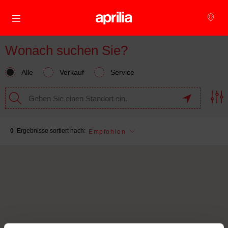
Skip to content