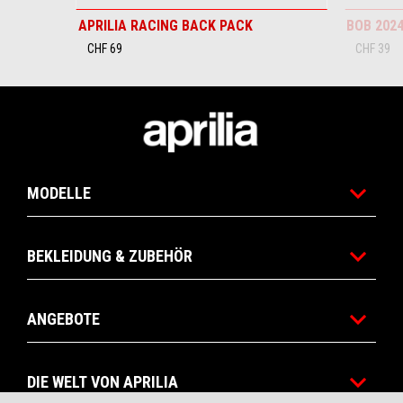
APRILIA RACING BACK PACK
BOB 202
CHF 69
CHF 39
Footer
MODELLE
BEKLEIDUNG & ZUBEHÖR
ANGEBOTE
DIE WELT VON APRILIA