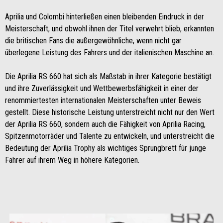
Aprilia und Colombi hinterließen einen bleibenden Eindruck in der
Meisterschaft, und obwohl ihnen der Titel verwehrt blieb, erkannten
die britischen Fans die außergewöhnliche, wenn nicht gar
überlegene Leistung des Fahrers und der italienischen Maschine an.
Die Aprilia RS 660 hat sich als Maßstab in ihrer Kategorie bestätigt
und ihre Zuverlässigkeit und Wettbewerbsfähigkeit in einer der
renommiertesten internationalen Meisterschaften unter Beweis
gestellt. Diese historische Leistung unterstreicht nicht nur den Wert
der Aprilia RS 660, sondern auch die Fähigkeit von Aprilia Racing,
Spitzenmotorräder und Talente zu entwickeln, und unterstreicht die
Bedeutung der Aprilia Trophy als wichtiges Sprungbrett für junge
Fahrer auf ihrem Weg in höhere Kategorien.