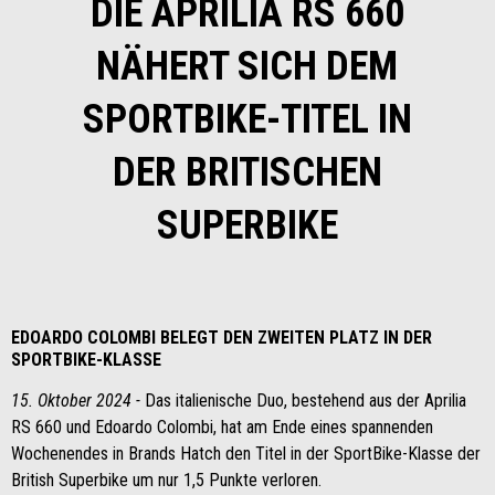
DIE APRILIA RS 660
NÄHERT SICH DEM
SPORTBIKE-TITEL IN
DER BRITISCHEN
SUPERBIKE
EDOARDO COLOMBI BELEGT DEN ZWEITEN PLATZ IN DER
SPORTBIKE-KLASSE
15. Oktober 2024 -
Das italienische Duo, bestehend aus der Aprilia
RS 660 und Edoardo Colombi, hat am Ende eines spannenden
Wochenendes in Brands Hatch den Titel in der SportBike-Klasse der
British Superbike um nur 1,5 Punkte verloren.