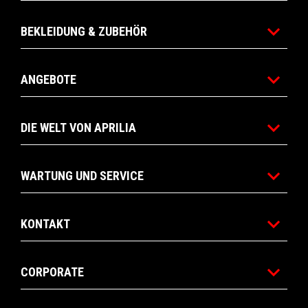
BEKLEIDUNG & ZUBEHÖR
ANGEBOTE
DIE WELT VON APRILIA
WARTUNG UND SERVICE
KONTAKT
CORPORATE