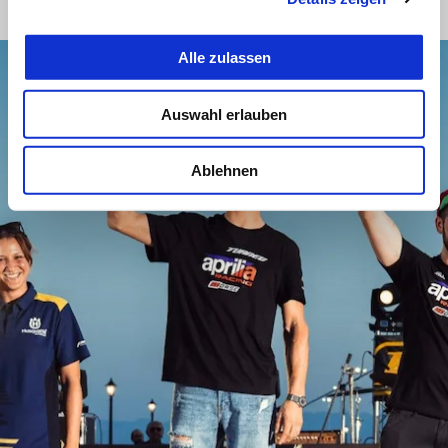
Alle zulassen
Auswahl erlauben
Ablehnen