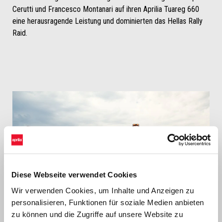
Cerutti und Francesco Montanari auf ihren Aprilia Tuareg 660
eine herausragende Leistung und dominierten das Hellas Rally
Raid.
Diese Webseite verwendet Cookies
Wir verwenden Cookies, um Inhalte und Anzeigen zu
personalisieren, Funktionen für soziale Medien anbieten
zu können und die Zugriffe auf unsere Website zu