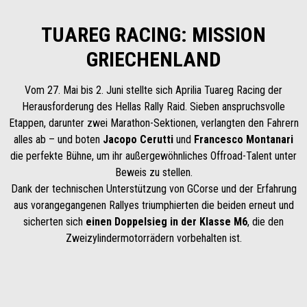
TUAREG RACING: MISSION
GRIECHENLAND
Vom 27. Mai bis 2. Juni stellte sich Aprilia Tuareg Racing der
Herausforderung des Hellas Rally Raid. Sieben anspruchsvolle
Etappen, darunter zwei Marathon-Sektionen, verlangten den Fahrern
alles ab – und boten
Jacopo Cerutti
und
Francesco Montanari
die perfekte Bühne, um ihr außergewöhnliches Offroad-Talent unter
Beweis zu stellen.
Dank der technischen Unterstützung von GCorse und der Erfahrung
aus vorangegangenen Rallyes triumphierten die beiden erneut und
sicherten sich
einen Doppelsieg in der Klasse M6
, die den
Zweizylindermotorrädern vorbehalten ist.