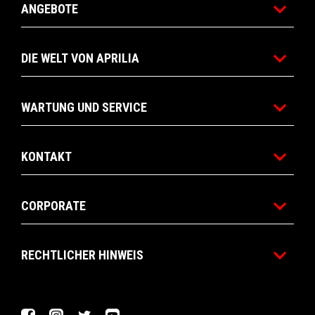
ANGEBOTE
DIE WELT VON APRILIA
WARTUNG UND SERVICE
KONTAKT
CORPORATE
RECHTLICHER HINWEIS