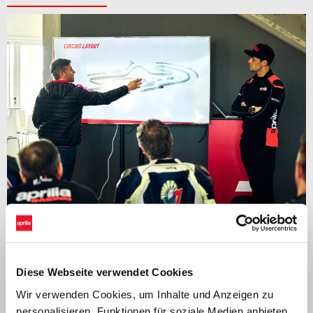
Diese Webseite verwendet Cookies
Eine einzigartige Gelegenheit, die Strecke mit einigen der
Wir verwenden Cookies, um Inhalte und Anzeigen zu
weltbesten Fahrer als Coaches
zu teilen, angefangen mit der
personalisieren, Funktionen für soziale Medien anbieten