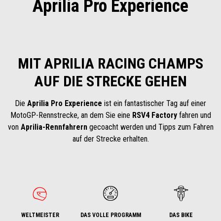
Aprilia Pro Experience
MIT APRILIA RACING CHAMPS
AUF DIE STRECKE GEHEN
Die
Aprilia Pro Experience
ist ein fantastischer Tag auf einer
MotoGP-Rennstrecke, an dem Sie eine
RSV4 Factory
fahren und
von
Aprilia-Rennfahrern
gecoacht werden und Tipps zum Fahren
auf der Strecke erhalten.
WELTMEISTER
DAS VOLLE PROGRAMM
DAS BIKE