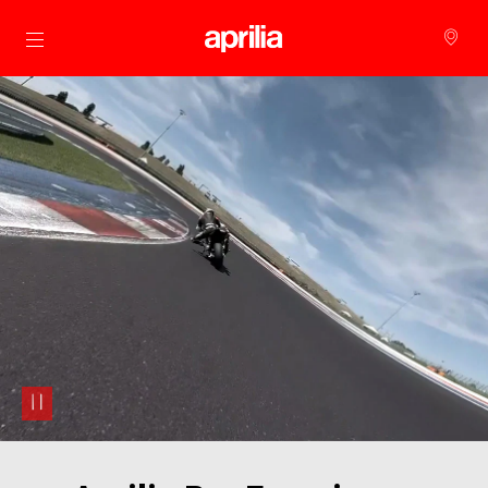
Skip to content
pause