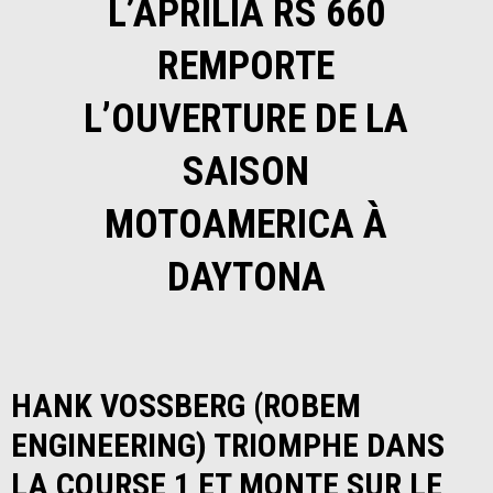
L’APRILIA RS 660
REMPORTE
L’OUVERTURE DE LA
SAISON
MOTOAMERICA À
DAYTONA
HANK VOSSBERG (ROBEM
ENGINEERING) TRIOMPHE DANS
LA COURSE 1 ET MONTE SUR LE