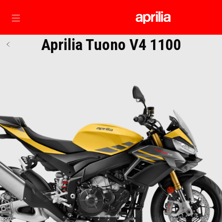
Основна страница
Aprilia Tuono V4 1100