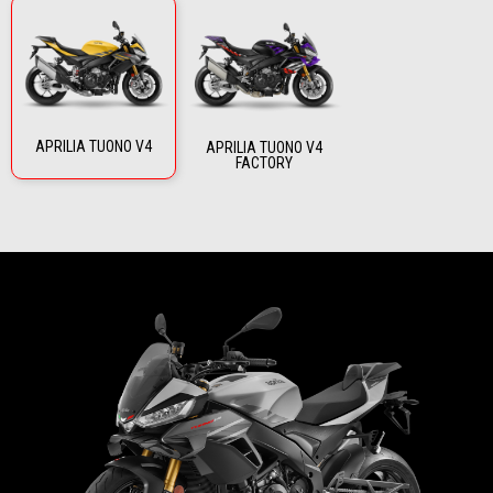
APRILIA TUONO V4
APRILIA TUONO V4
FACTORY