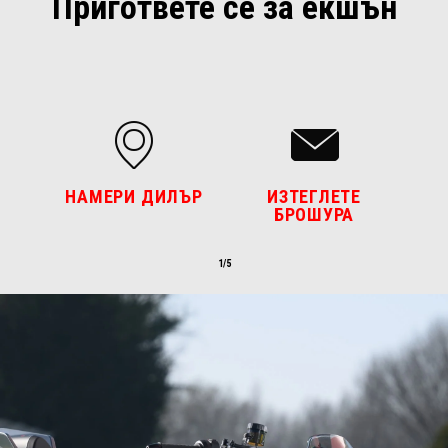
Пригответе се за екшън
НАМЕРИ ДИЛЪР
ИЗТЕГЛЕТЕ
БРОШУРА
1/5