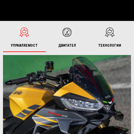
УПРАВЛЯЕМОСТ
ДВИГАТЕЛ
ТЕХНОЛОГИИ