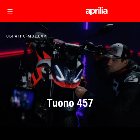
Основна страница
ОБРАТНО МОДЕЛИ
Tuono 457