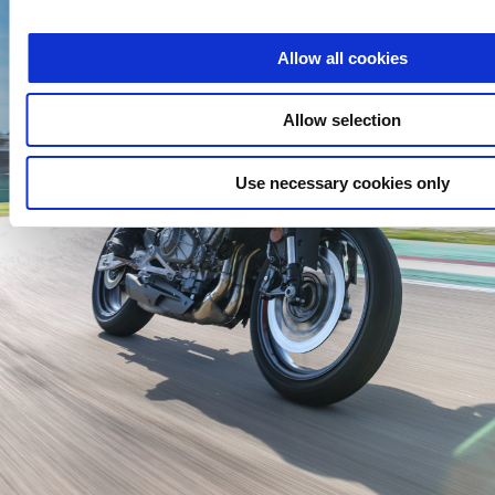
Allow all cookies
Allow selection
Use necessary cookies only