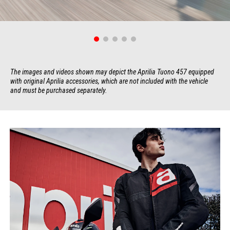
The images and videos shown may depict the Aprilia Tuono 457 equipped 
with original Aprilia accessories, which are not included with the vehicle 
and must be purchased separately.