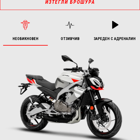
ИЗТЕГЛИ БРОШУРА
НЕОБИКНОВЕН
ОТЗИВЧИВ
ЗАРЕДЕН С АДРЕНАЛИН