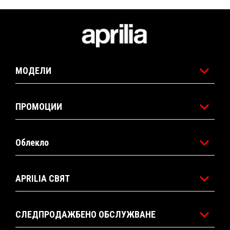
Футър
МОДЕЛИ
ПРОМОЦИИ
Облекло
APRILIA СВЯТ
СЛЕДПРОДАЖБЕНО ОБСЛУЖВАНЕ