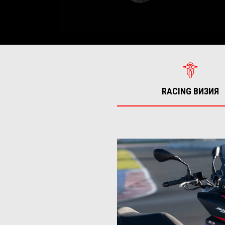
RACING ВИЗИЯ