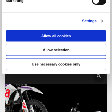
Marketing
Settings
Allow all cookies
Allow selection
Use necessary cookies only