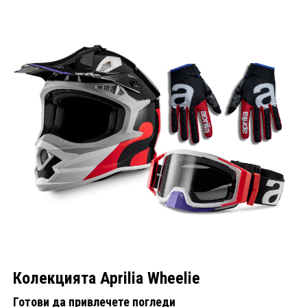
Колекцията Aprilia Wheelie
Готови да привлечете погледи