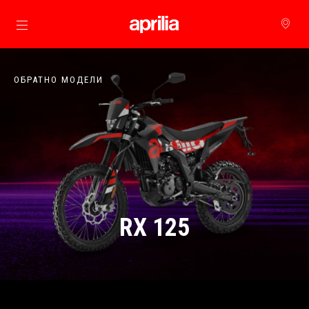
Основна страница
ОБРАТНО МОДЕЛИ
RX 125