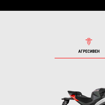
АГРЕСИВЕН