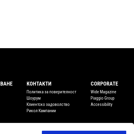
ВАНЕ
КОНТАКТИ
CORPORATE
Политика за поверителност
Wide Magazine
Шоурум
Piaggio Group
Клиентско задоволство
Accessibility
Рикол Кампании