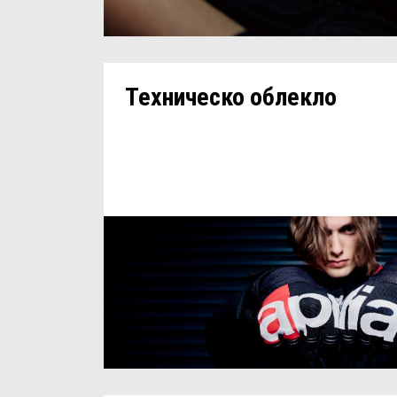
Техническо облекло