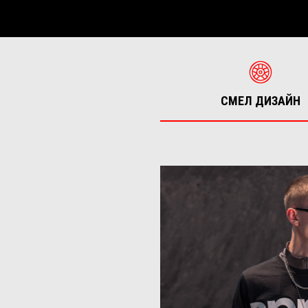
СМЕЛ ДИЗАЙН