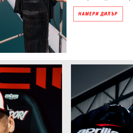
НАМЕРИ ДИЛЪР