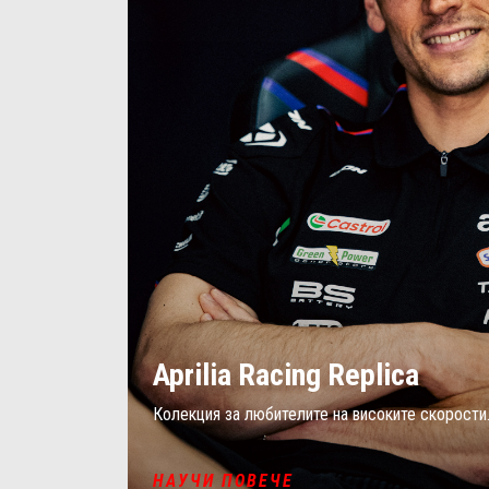
Aprilia Racing Replica
Колекция за любителите на високите скорости
НАУЧИ ПОВЕЧЕ