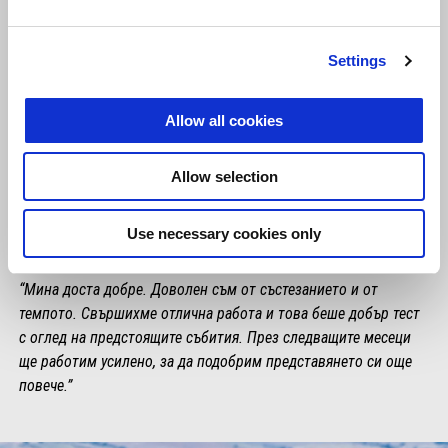
Settings
Allow all cookies
Allow selection
Use necessary cookies only
FRANCESCO MONTANARI
“Мина доста добре. Доволен съм от състезанието и от
темпото. Свършихме отлична работа и това беше добър тест
с оглед на предстоящите събития. През следващите месеци
ще работим усилено, за да подобрим представянето си още
повече.”