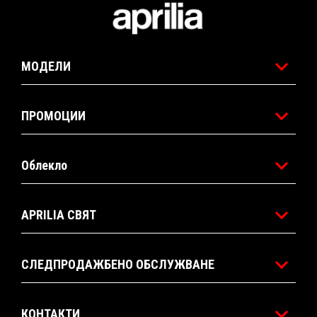
Футър
МОДЕЛИ
ПРОМОЦИИ
Облекло
APRILIA СВЯТ
СЛЕДПРОДАЖБЕНО ОБСЛУЖВАНЕ
КОНТАКТИ