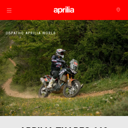
Основна страница
ОБРАТНО APRILIA WORLD