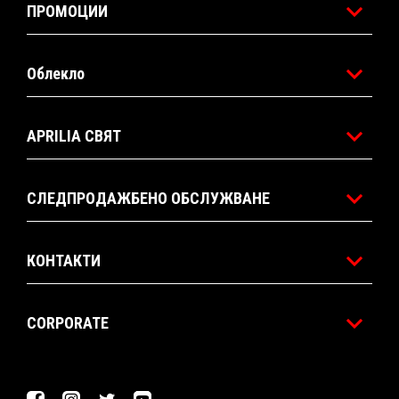
ПРОМОЦИИ
Облекло
APRILIA СВЯТ
СЛЕДПРОДАЖБЕНО ОБСЛУЖВАНЕ
КОНТАКТИ
CORPORATE