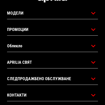
МОДЕЛИ
ПРОМОЦИИ
Облекло
APRILIA СВЯТ
СЛЕДПРОДАЖБЕНО ОБСЛУЖВАНЕ
КОНТАКТИ