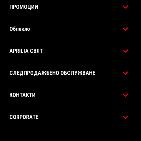
ПРОМОЦИИ
Облекло
APRILIA СВЯТ
СЛЕДПРОДАЖБЕНО ОБСЛУЖВАНЕ
КОНТАКТИ
CORPORATE