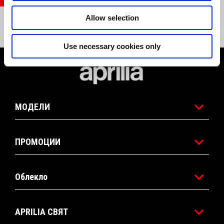
Allow selection
ПОКАЖИ ПОВЕЧЕ
Use necessary cookies only
Футър
МОДЕЛИ
ПРОМОЦИИ
Облекло
APRILIA СВЯТ