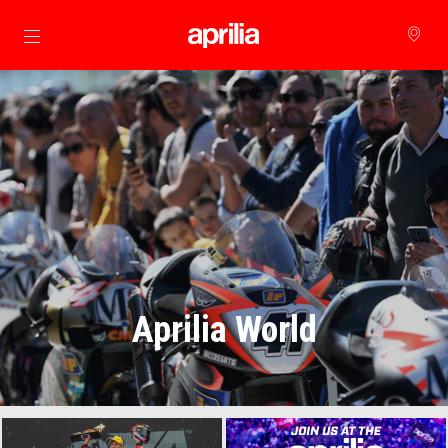
Основна страница
Aprilia World
EVENTS
RACING
RACING
RACING
RACING
NEWS
ABOUT US
NEWS
RACING
RACING
EVENTS
EVENTS
EVENTS
EVENTS
EVENTS
RACING
RACING
RACING
RACING
RACING
RACING
RACING
RACING
RACING
RACING
RACING
RACING
RACING
RACING
RACING
RACING
RACING
RACING
RACING
RACING
RACING
RACING
RACING
RACING
RACING
RACING
RACING
RACING
RACING
RACING
RACING
RACING
RACING
RACING
RACING
RACING
RACING
RACING
RACING
RACING
RACING
RACING
RACING
RACING
RACING
RACING
RACING
RACING
RACING
RACING
RACING
RACING
RACING
RACING
RACING
RACING
RACING
RACING
RACING
RACING
RACING
RACING
RACING
RACING
RACING
RACING
RACING
RACING
RACING
RACING
RACING
RACING
RACING
RACING
NEWS
NEWS
NEWS
NEWS
NEWS
NEWS