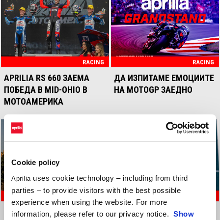
ТРИ APRILIA В ТОП ДЕСЕТ
БАЛАТОН ПАРК – УИКЕНД
A RECORD-BREAKING
ЧЕТВЪРТО МЯСТО ЗА
APRILIA БЛЕСТИ НА
ИСТОРИЧЕСКИ ХЕТТРИК
APRILIA RACING: ПОБЕДА В
Aprilia X 250TH
APRILIA RACING
RECORD-BREAKING
APRILIA TUAREG RACING
ЕДНО БУРНО НАЧАЛО НА
Bezzecchi и Aprilia Racing
300 ПОБЕДИ ЗА APRILIA
ШАМПИОНИ В MOTORALLY
Неудържими в събота, но
Aprilia RSV4 X-GP
МАРКО БЕЦЕКИ ОГЛАВЯ
APIRLIA RACING И
ТРИ АПРИЛИИ В ТОП 10 НА
ДВЕ АПРИЛИИ В ТОП 10 НА
APRLIA TUAREG RACING С
APRILIA RS 660 FACTORY
НАД ДВАДЕСЕТ ХИЛЯДИ
GOD SAVE THE BEZ
ТОП 9 ЗА APRILIA В ЛЕ
НЕДЕЛЯ - ЗАВРЪЩАНЕ ЗА
APRILIA RACING
ПРЕДИЗВИКАТЕЛЕН
НОВИТЕ RS 660 И RS 660
APRILIA RACING
APRILIA ALL STARS СЕ
ЗАПОЧВАТ
ЗОРАТА НА НОВА ЕПОХА:
APRILIA TUAREG RACING
APRILIA TUAREG RACING
НАЙ-ДОБРИЯТ ЛЕК
Aprilia Racing завършва
Седмо място за Aprilia
Два мотоциклета Aprilia в
Два мотоциклета Aprilia в
Напрегнато състезание за
Две априлии в топ 10 в
APRILIA RSV4 X ex3ma
Три априлии в челната
Aprilia RS 660 завладява
СЪСТЕЗАНИЕ С ГОРЧИВ
ТРУДНО СЪСТЕЗАНИЕ ЗА
APRILIA RS 660
ТОП ДЕСЕТ ЗА APRILIA
APRILIA RS 600 ОСТАВА
APRILIA RS 660 ОТНОВО
СЛОЖНО СЪСТЕЗАНИЕ ЗА
ТОП 5 ЗА APRILIA RACING В
APRILIA RSV4 СПЕЧЕЛИ
ПОВЕЧЕ ОТ ДВАДЕСЕТ
ОТБОРЪТ НА APRILIA
ДОБРЕ ДОШЪЛ, ХОРХЕ!
Три априлии в топ десет в
Grazie Capitano
МАВЕРИК И АЛЕЙШ В ТОП
ЕДОАРДО КОЛОМБИ
ДЕВЕТО МЯСТО ЗА
"БАТМАВ" ЗАВЛАДЯ
СЕЗОН 2024 НА APRILIA
ВИНЯЛЕС ТРИУМФИРА В
ДВОЕН УСПЕХ ЗА APRILIA
АЛЕЙШ И МАВЕРИК В ТОП
Ралистът в нас: Tuareg 660
Tuareg Experience Baja:
NEW SR GT REPLICA
В UMBERTIDE, JACOPO
APRILIA TUAREG 660
TUAREG 660 ДОМИНИРА В
Espargaró e Viñales ще се
MOTOGP 2022 - RACE -
MOTOGP 2021 - RACE - GP
MOTOGP 2021 -
MOTOGP 2021 - FREE
MOTOGP - QATAR TESTS
Aprilia racing presents the
ANDREA DOVIZIOSO WILL
Aprilia moves into Nepal
The new V4 range: designed
Aprilia Racing confirms all
Aprilia Racing and (RED)
Tas Judgement on Andrea
MOTOGP - Lorenzo savadori
INTRODUCING THE APRILIA
ALEIX ESPARGARÓ
CIV 2020 - LORENZO
SPORT PRODUCTION -
SPORT PRODUCTION - RS
GERMAN ENDURANCE,
В ГАРА БРНО
С ПРОМЕНЛИВ КЪСМЕТ ЗА
MUGELLO FOR APRILIA
APRILIA RACING В
СВЕТОВНАТА СЦЕНА:
ЗА APRILIA RACING В ЛЬО
СПРИНТА В ОСТИН И
ДОМИНИРА В БРАЗИЛИЯ:
BURIRAM FOR APRILIA:
ДАВА СТАРТ НА СЕЗОН
2026 ГОДИНА ЗА APRILIA
завършват сезона с
RACING
2025
лош финал в неделя в
СЪБОТНОТО СЪСТЕЗАНИЕ
ДЖАКОПО ЧЕРУТИ
СЪСТЕЗАНИЕТО В
СЪСТЕЗАНИЕТО В
ПИШЕ ИСТОРИЯ НА
ЛЕТИ В МИЗАНО
ПОСЕТИТЕЛИ ОТ ЦЯЛА
МАН ПРИ ХАОТИЧНО
APRILIA В ХЕРЕС
ЗАВЪРШВА
УИКЕНД ЗА APRILIA
FACTORY СА ТУК
ОФИЦИАЛНО СТАРТИРА
ЗАВРЪЩА
ПРЕДВАРИТЕЛНИТЕ
APRILIA RACING
НАПИСА СТРАНИЦА ОТ
ПЕЧЕЛИ ПЪРВО И ВТОРО
СТРИЙТ БАЙК: APRILIA RS
сезон 2024 с пето място
Racing в надпреварата на
топ 10 в тайландската
топ 10 на остров Филип
Aprilia Racing на Мотеги
състезанието на
десетка на състезанието
Америка
ПРИВКУС ЗА APRILIA
APRILIA НА МОТОРЛАНД
ПРОДЪЛЖАВА ДА
RACING В АВСТРИЯ
НЕПОБЕДИМ В
ПЕЧЕЛИ В БРИТАНСКИЯ
APRILIA НА ЗАКСЕНРИНГ
АСЕН
СВЕТОВНИЯ ШАМПИОНАТ
ХИЛЯДИ В МИЗАНО ЗА
TUAREG RACING Е
спринта в Муджело.
10 ВЪВ ФРАНЦИЯ
РЕАЛИЗИРА ДВОЙНА
МАВЕРИК В ХЕРЕС
COTAM CITY
TUAREG RACING ЗАПОЧВА
СПРИНТА. ГОРЧИВА
В MOTOAMERICA НА
10 В КАТАР GP
& Klaus Nennewitz
офроуд в Долна
CERUTTI ЗАЕМА ЕДНО
ИЗУМЯВА ВЕДНЪЖ
ИТАЛИАНСКИЯ
състезава с нас до 2024 г
ARGENTINAGP
OF QATAR
QUALIFYING - GP OF QATAR
PRACTICE - GP OF QATAR
team and unveils the 2021
TEST THE NEW APRILIA RS-
to push the limits
their riders
together again for the final
Iannone
to début in MotoGP with
RACING ESPORTS TEAM
CONFIRMED AT APRILIA
SAVADORI WITH APRILIA
OFFICIAL SCHEDULE
250 SP DEBUTS ON TRACK
DOUBLE PODIUM FOR
APRILIA RACING
RACING
ХАОТИЧНО СЪСТЕЗАНИЕ В
УСПЕХ В MOTOAMERICA,
МАН
ИЗКЛЮЧИТЕЛЕН ДУБЪЛ В
ПОДИУМ И
FROM SATURDAY’S
2026
RACING
исторически дубъл във
Мандалика
В МИЗАНО
ЗАЕДНО ДО 2027 Г.
МУДЖЕЛО
MOTORLAND ARAGÓN
HELLAS RALLY RAID
ЕВРОПА ЗАЛЯХА МИЗАНО
СЪСТЕЗАНИЕ
СЪСТЕЗАНИЕТО В КАТАР В
RACING В АРЖЕНТИНА
СЕЗОН 2025 В БУРИРАМ
РЕЗЕРВАЦИИ ЗА
ПРЕДСТАВЯ НОВИЯ RS-
ИСТОРИЯТА НА AFRICA
МЯСТО В BAJA ARAGÓN
457
Сепанг
надпревара
Мандалика
в Мизано
RACING НА МИЗАНО
АРАГОН
БЕЛЕЖИ ПОБЕДИ В
БРИТАНСКИЯ СУПЕРБАЙК
СУПЕРБАЙК
ПО ИЗДРЪЖЛИВОСТ НА
ФЕСТИВАЛА APRILIA ALL
НЕУДЪРЖИМ НА HELLAS
Алейш Еспаргаро празнува
ПОБЕДА ПРИ ДЕБЮТА СИ
НЕДЕЛЯ ЗА APRILIA
ДЕЙТОНА
Калифорния!
ПЪРВО И ЕДНО ВТОРО
ШАМПИОНАТ ПО МОТОРИ
RS-GP
GP
race of the season
Aprilia
FOR THE 2021 AND 2022
RACING
APRILIA IN MOST
МОНТМЕЛО
ПЪРВИ ПОДИУМ В
СЪСТЕЗАНИЕТО
ВПЕЧАТЛЯВАЩО ПЪРВО И
FIGHTBACK TO SUNDAY’S
Валенсия
ЗА НАЙ-
ТОП ДЕВЕТ
ДЪЛГООЧАКВАНИЯ
GP25 И НОВИЯ СЪСТАВ НА
ECO RACE ЗА ВТОРА
БРИТАНСКИЯ СУПЕРБАЙК
СПА-ФРАНКОРШАН
STARS
RALLY RAID
328 участия в Гран При в
В BSB
МЯСТО
И RAID TT
SEASONS
SPORTBIKE И СИЛНО
ВТОРО МЯСТО В
DOMINANCE
СПЕКТАКУЛЯРНОТО
APRILIA TUAREG RALLY
ОТБОРА
ПОРЕДНА ГОДИНА
един неделен ден,
ПРЕДСТАВЯНЕ В EWC
СЪСТЕЗАНИЕТО
ИЗДАНИЕ НА APRILIA ALL
изпълнен с
RACING
RACING
STARS
предизвикателства
APRILIA RS 660 ЗАЕМА
ДА ИЗПИТАМЕ ЕМОЦИИТЕ
ПОБЕДА В MID-OHIO В
НА MOTOGP ЗАЕДНО
МОТОАМЕРИКА
Cookie policy
uses cookie technology – including from third
Aprilia
parties – to provide visitors with the best possible
RACING
RACING
experience when using the website. For more
ТРЕТА ПОСЛЕДОВАТЕЛНА
APRILIA Е В ЦЕНТЪРА НА
information, please refer to our privacy notice.
Show