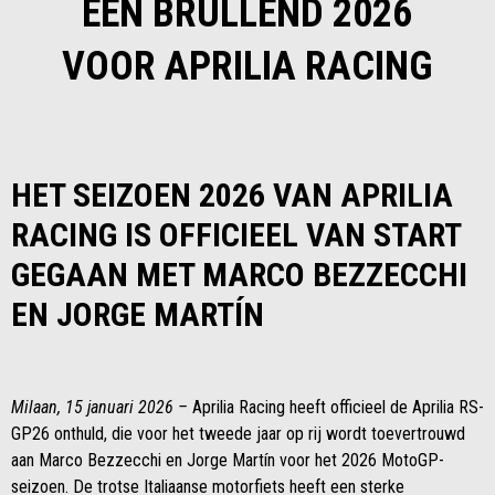
EEN BRULLEND 2026
VOOR APRILIA RACING
HET SEIZOEN 2026 VAN APRILIA
RACING IS OFFICIEEL VAN START
GEGAAN MET MARCO BEZZECCHI
EN JORGE MARTÍN
Milaan, 15 januari 2026 –
Aprilia Racing heeft officieel de Aprilia RS-
GP26 onthuld, die voor het tweede jaar op rij wordt toevertrouwd
aan Marco Bezzecchi en Jorge Martín voor het 2026 MotoGP-
seizoen. De trotse Italiaanse motorfiets heeft een sterke