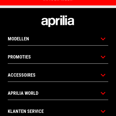
Voettekst
MODELLEN
PROMOTIES
ACCESSOIRES
APRILIA WORLD
KLANTEN SERVICE