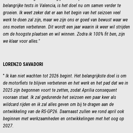
belangrijke tests in Valencia, is het doel nu om samen verder te
groeien. Ik weet zeker dat er aan het begin van het seizoen veel
werk te doen zal zijn, maar we zijn ons er goed van bewust waar we
ons moeten verbeteren. Dit wordt een jaar waarin ik weer wil strijden
om de hoogste plaatsen en wil winnen. Zodra ik 100% fit ben, zijn
we klaar voor alles."
LORENZO SAVADORI
"
Ik kan niet wachten tot 2026 begint. Het belangrijkste doel is om
de motorfiets te blijven verbeteren en het werk en het pad dat we in
2025 zijn begonnen voort te zetten, zodat Aprilia consequent
vooraan staat. Ik zal gedurende het seizoen een paar keer als
wildcard rijden en ik zal alles geven om bij te dragen aan de
ontwikkeling van de RS-GP26. Daarnaast zullen we rond april ook
beginnen met werkzaamheden en ontwikkelingen met het oog op
2027.