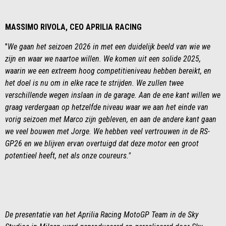
MASSIMO RIVOLA, CEO APRILIA RACING
"
We gaan het seizoen 2026 in met een duidelijk beeld van wie we
zijn en waar we naartoe willen. We komen uit een solide 2025,
waarin we een extreem hoog competitieniveau hebben bereikt, en
het doel is nu om in elke race te strijden. We zullen twee
verschillende wegen inslaan in de garage. Aan de ene kant willen we
graag verdergaan op hetzelfde niveau waar we aan het einde van
vorig seizoen met Marco zijn gebleven, en aan de andere kant gaan
we veel bouwen met Jorge. We hebben veel vertrouwen in de RS-
GP26 en we blijven ervan overtuigd dat deze motor een groot
potentieel heeft, net als onze coureurs."
De presentatie van het Aprilia Racing MotoGP Team in de Sky