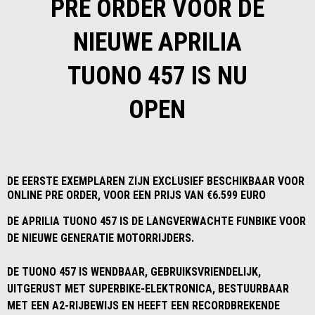
PRE ORDER VOOR DE
NIEUWE APRILIA
TUONO 457 IS NU
OPEN
DE EERSTE EXEMPLAREN ZIJN EXCLUSIEF BESCHIKBAAR VOOR
ONLINE PRE ORDER, VOOR EEN PRIJS VAN €6.599 EURO
DE APRILIA TUONO 457 IS DE LANGVERWACHTE FUNBIKE VOOR
DE NIEUWE GENERATIE MOTORRIJDERS.
DE TUONO 457 IS WENDBAAR, GEBRUIKSVRIENDELIJK,
UITGERUST MET SUPERBIKE-ELEKTRONICA, BESTUURBAAR
MET EEN A2-RIJBEWIJS EN HEEFT EEN RECORDBREKENDE