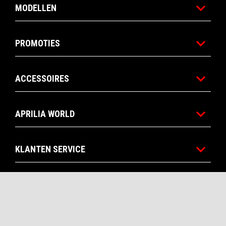
MODELLEN
PROMOTIES
ACCESSOIRES
APRILIA WORLD
KLANTEN SERVICE
CONTACTEN
CORPORATE