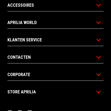
ACCESSOIRES
APRILIA WORLD
KLANTEN SERVICE
CONTACTEN
CORPORATE
STORE APRILIA