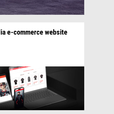
ilia e-commerce website