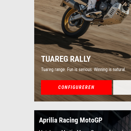
TUAREG RALLY
Tuareg range. Fun is serious. Winning is natural.
CONFIGUREREN
Aprilia Racing MotoGP