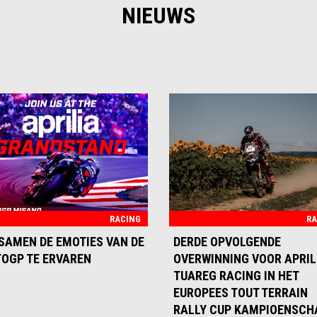
NIEUWS
RACING
RA
SAMEN DE EMOTIES VAN DE
DERDE OPVOLGENDE
OGP TE ERVAREN
OVERWINNING VOOR APRIL
TUAREG RACING IN HET
EUROPEES TOUT TERRAIN
RALLY CUP KAMPIOENSCH