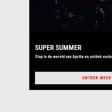
SUPER SUMMER
Stap in de wereld van Aprilia en ontdek excl
ONTDEK MEER