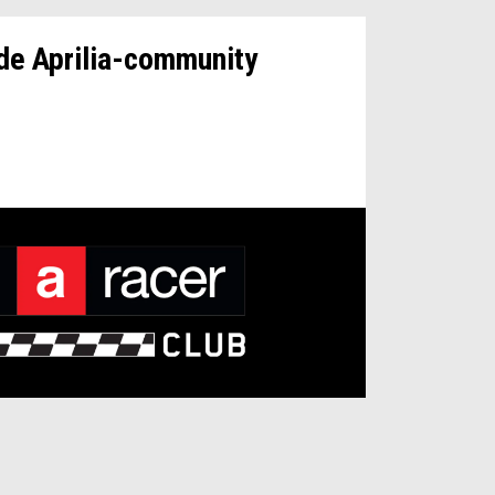
 de Aprilia-community